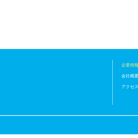
企業情
会社概
アクセ