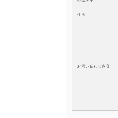
都道府県
住所
お問い合わせ内容