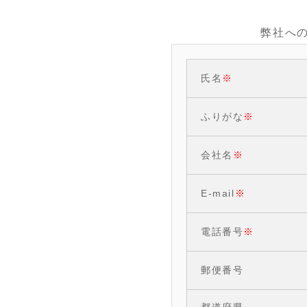
弊社へ
氏名
※
ふりがな
※
会社名
※
E-mail
※
電話番号
※
郵便番号